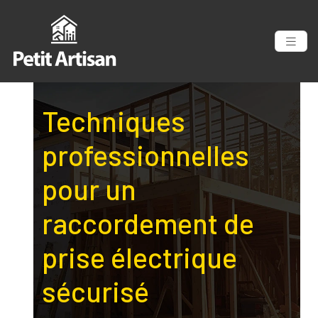
Techniques
professionnelles
pour un
raccordement de
prise électrique
sécurisé