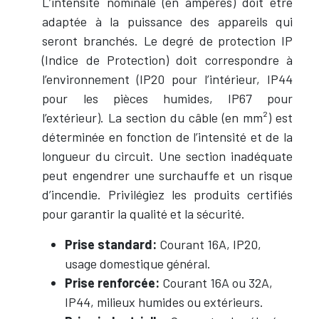
L’intensité nominale (en ampères) doit être
adaptée à la puissance des appareils qui
seront branchés. Le degré de protection IP
(Indice de Protection) doit correspondre à
l’environnement (IP20 pour l’intérieur, IP44
pour les pièces humides, IP67 pour
l’extérieur). La section du câble (en mm²) est
déterminée en fonction de l’intensité et de la
longueur du circuit. Une section inadéquate
peut engendrer une surchauffe et un risque
d’incendie. Privilégiez les produits certifiés
pour garantir la qualité et la sécurité.
Prise standard:
Courant 16A, IP20,
usage domestique général.
Prise renforcée:
Courant 16A ou 32A,
IP44, milieux humides ou extérieurs.