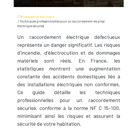
/
Installation électrique
/ Techniques professionnelles pour un raccordement de prise
électrique sécurisé
Un raccordement électrique défectueux
représente un danger significatif. Les risques
d’incendie, d’électrocution et de dommages
matériels sont réels. En France, les
statistiques montrent une augmentation
constante des accidents domestiques liés à
des installations électriques non conformes.
Ce guide détaille les techniques
professionnelles pour un raccordement
sécurisé, conforme à la norme NF C 15-100,
minimisant ainsi les risques et assurant la
sécurité de votre habitation.