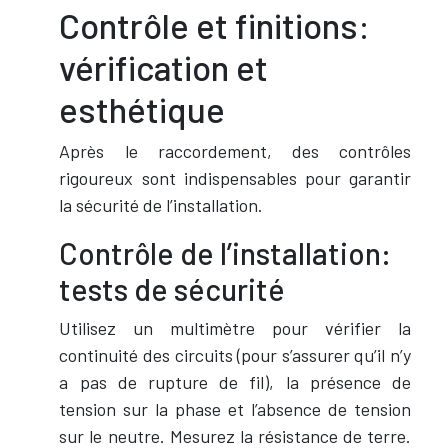
Contrôle et finitions:
vérification et
esthétique
Après le raccordement, des contrôles
rigoureux sont indispensables pour garantir
la sécurité de l’installation.
Contrôle de l’installation:
tests de sécurité
Utilisez un multimètre pour vérifier la
continuité des circuits (pour s’assurer qu’il n’y
a pas de rupture de fil), la présence de
tension sur la phase et l’absence de tension
sur le neutre. Mesurez la résistance de terre.