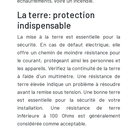
échauffements, voire un incendie.
La terre: protection
indispensable
La mise à la terre est essentielle pour la
sécurité. En cas de défaut électrique, elle
offre un chemin de moindre résistance pour
le courant, protégeant ainsi les personnes et
les appareils. Vérifiez la continuité de la terre
à l’aide d’un multimètre. Une résistance de
terre élevée indique un problème à résoudre
avant la remise sous tension. Une bonne terre
est essentielle pour la sécurité de votre
installation. Une résistance de terre
inférieure à 100 Ohms est généralement
considérée comme acceptable.