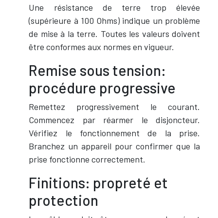
Une résistance de terre trop élevée
(supérieure à 100 Ohms) indique un problème
de mise à la terre. Toutes les valeurs doivent
être conformes aux normes en vigueur.
Remise sous tension:
procédure progressive
Remettez progressivement le courant.
Commencez par réarmer le disjoncteur.
Vérifiez le fonctionnement de la prise.
Branchez un appareil pour confirmer que la
prise fonctionne correctement.
Finitions: propreté et
protection