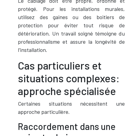
Le câblage doit être propre, ordonné et
protégé. Pour les installations murales,
utilisez des gaines ou des boitiers de
protection pour éviter tout risque de
détérioration. Un travail soigné témoigne du
professionnalisme et assure la longévité de
l’installation.
Cas particuliers et
situations complexes:
approche spécialisée
Certaines situations nécessitent une
approche particulière.
Raccordement dans une