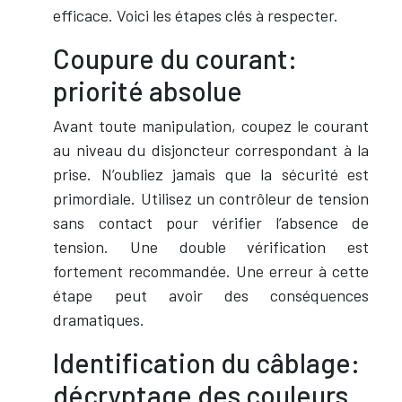
efficace. Voici les étapes clés à respecter.
Coupure du courant:
priorité absolue
Avant toute manipulation, coupez le courant
au niveau du disjoncteur correspondant à la
prise. N’oubliez jamais que la sécurité est
primordiale. Utilisez un contrôleur de tension
sans contact pour vérifier l’absence de
tension. Une double vérification est
fortement recommandée. Une erreur à cette
étape peut avoir des conséquences
dramatiques.
Identification du câblage:
décryptage des couleurs