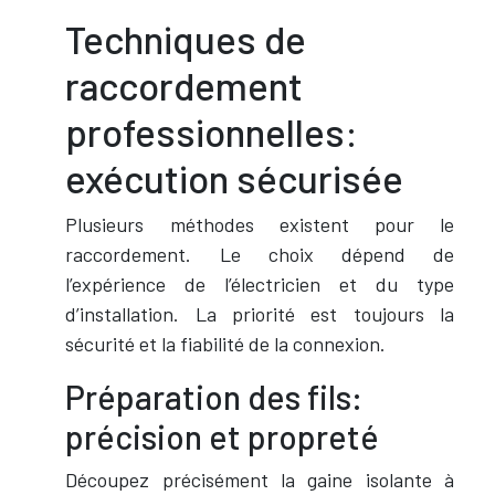
Techniques de
raccordement
professionnelles:
exécution sécurisée
Plusieurs méthodes existent pour le
raccordement. Le choix dépend de
l’expérience de l’électricien et du type
d’installation. La priorité est toujours la
sécurité et la fiabilité de la connexion.
Préparation des fils:
précision et propreté
Découpez précisément la gaine isolante à