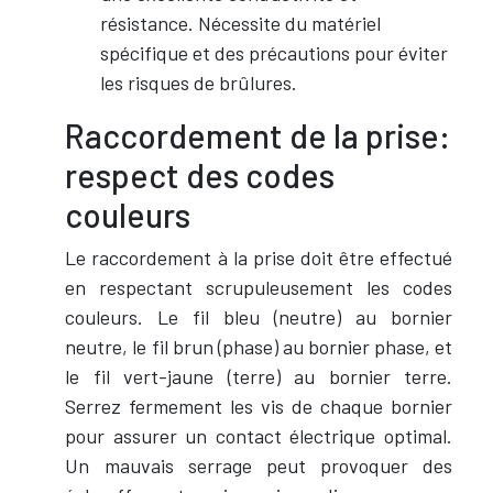
résistance. Nécessite du matériel
spécifique et des précautions pour éviter
les risques de brûlures.
Raccordement de la prise:
respect des codes
couleurs
Le raccordement à la prise doit être effectué
en respectant scrupuleusement les codes
couleurs. Le fil bleu (neutre) au bornier
neutre, le fil brun (phase) au bornier phase, et
le fil vert-jaune (terre) au bornier terre.
Serrez fermement les vis de chaque bornier
pour assurer un contact électrique optimal.
Un mauvais serrage peut provoquer des