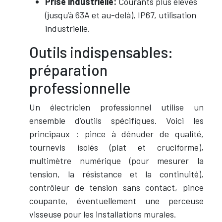
Prise industrielle:
Courants plus élevés
(jusqu’à 63A et au-delà), IP67, utilisation
industrielle.
Outils indispensables:
préparation
professionnelle
Un électricien professionnel utilise un
ensemble d’outils spécifiques. Voici les
principaux : pince à dénuder de qualité,
tournevis isolés (plat et cruciforme),
multimètre numérique (pour mesurer la
tension, la résistance et la continuité),
contrôleur de tension sans contact, pince
coupante, éventuellement une perceuse
visseuse pour les installations murales.