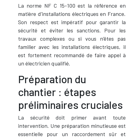
La norme NF C 15-100 est la référence en
matière d’installations électriques en France.
Son respect est impératif pour garantir la
sécurité et éviter les sanctions. Pour les
travaux complexes ou si vous n’êtes pas
familier avec les installations électriques, il
est fortement recommandé de faire appel à
un électricien qualifié.
Préparation du
chantier : étapes
préliminaires cruciales
La sécurité doit primer avant toute
intervention. Une préparation minutieuse est
essentielle pour un raccordement sûr et