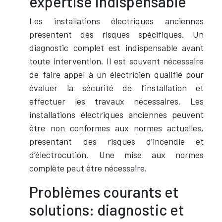
expertise indispensable
Les installations électriques anciennes
présentent des risques spécifiques. Un
diagnostic complet est indispensable avant
toute intervention. Il est souvent nécessaire
de faire appel à un électricien qualifié pour
évaluer la sécurité de l’installation et
effectuer les travaux nécessaires. Les
installations électriques anciennes peuvent
être non conformes aux normes actuelles,
présentant des risques d’incendie et
d’électrocution. Une mise aux normes
complète peut être nécessaire.
Problèmes courants et
solutions: diagnostic et