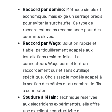
Raccord par domino:
Méthode simple et
économique, mais exige un serrage précis
pour éviter la surchauffe. Ce type de
raccord est moins recommandé pour des
courants élevés.
Raccord par Wago:
Solution rapide et
fiable, particulièrement adaptée aux
installations résidentielles. Les
connecteurs Wago permettent un
raccordement sûr et sans outillage
spécifique. Choisissez le modèle adapté à
la section des câbles et au nombre de fils
à connecter.
Soudure à l’étain:
Technique réservée
aux électriciens expérimentés, elle offre
une excellente conductivité et