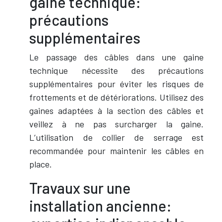
gaine technique:
précautions
supplémentaires
Le passage des câbles dans une gaine
technique nécessite des précautions
supplémentaires pour éviter les risques de
frottements et de détériorations. Utilisez des
gaines adaptées à la section des câbles et
veillez à ne pas surcharger la gaine.
L’utilisation de collier de serrage est
recommandée pour maintenir les câbles en
place.
Travaux sur une
installation ancienne: