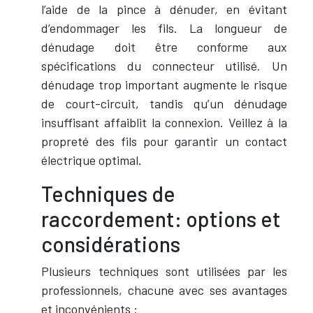
l’aide de la pince à dénuder, en évitant
d’endommager les fils. La longueur de
dénudage doit être conforme aux
spécifications du connecteur utilisé. Un
dénudage trop important augmente le risque
de court-circuit, tandis qu’un dénudage
insuffisant affaiblit la connexion. Veillez à la
propreté des fils pour garantir un contact
électrique optimal.
Techniques de
raccordement: options et
considérations
Plusieurs techniques sont utilisées par les
professionnels, chacune avec ses avantages
et inconvénients :