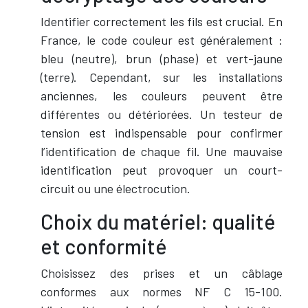
Identifier correctement les fils est crucial. En
France, le code couleur est généralement :
bleu (neutre), brun (phase) et vert-jaune
(terre). Cependant, sur les installations
anciennes, les couleurs peuvent être
différentes ou détériorées. Un testeur de
tension est indispensable pour confirmer
l’identification de chaque fil. Une mauvaise
identification peut provoquer un court-
circuit ou une électrocution.
Choix du matériel: qualité
et conformité
Choisissez des prises et un câblage
conformes aux normes NF C 15-100.