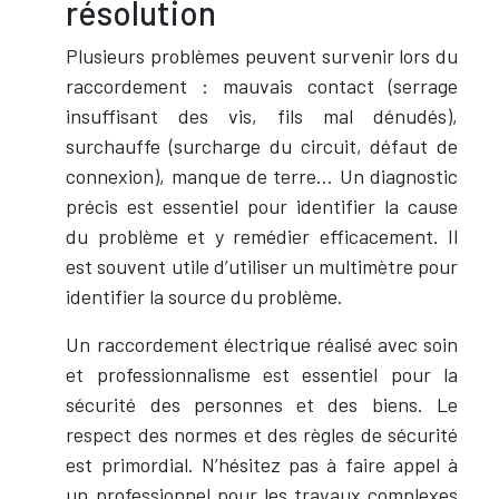
résolution
Plusieurs problèmes peuvent survenir lors du
raccordement : mauvais contact (serrage
insuffisant des vis, fils mal dénudés),
surchauffe (surcharge du circuit, défaut de
connexion), manque de terre… Un diagnostic
précis est essentiel pour identifier la cause
du problème et y remédier efficacement. Il
est souvent utile d’utiliser un multimètre pour
identifier la source du problème.
Un raccordement électrique réalisé avec soin
et professionnalisme est essentiel pour la
sécurité des personnes et des biens. Le
respect des normes et des règles de sécurité
est primordial. N’hésitez pas à faire appel à
un professionnel pour les travaux complexes