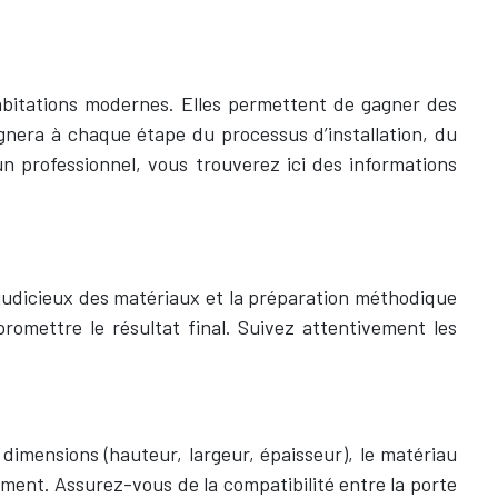
habitations modernes. Elles permettent de gagner des
nera à chaque étape du processus d’installation, du
 professionnel, vous trouverez ici des informations
 judicieux des matériaux et la préparation méthodique
omettre le résultat final. Suivez attentivement les
 dimensions (hauteur, largeur, épaisseur), le matériau
ement. Assurez-vous de la compatibilité entre la porte