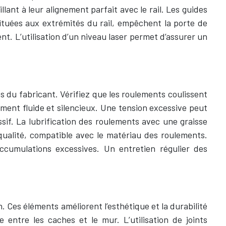
illant à leur alignement parfait avec le rail. Les guides
situées aux extrémités du rail, empêchent la porte de
. L’utilisation d’un niveau laser permet d’assurer un
 du fabricant. Vérifiez que les roulements coulissent
ment fluide et silencieux. Une tension excessive peut
sif. La lubrification des roulements avec une graisse
qualité, compatible avec le matériau des roulements.
accumulations excessives. Un entretien régulier des
on. Ces éléments améliorent l’esthétique et la durabilité
 entre les caches et le mur. L’utilisation de joints