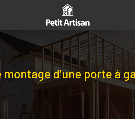
e montage d’une porte à g