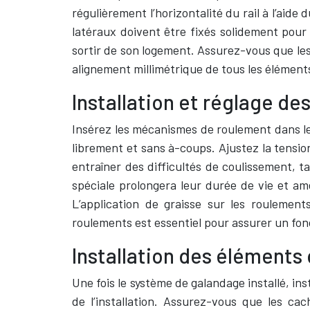
régulièrement l’horizontalité du rail à l’aide 
latéraux doivent être fixés solidement pour
sortir de son logement. Assurez-vous que les
alignement millimétrique de tous les élément
Installation et réglage 
Insérez les mécanismes de roulement dans le 
librement et sans à-coups. Ajustez la tensio
entraîner des difficultés de coulissement, t
spéciale prolongera leur durée de vie et am
L’application de graisse sur les roulement
roulements est essentiel pour assurer un fon
Installation des éléments 
Une fois le système de galandage installé, inst
de l’installation. Assurez-vous que les cac