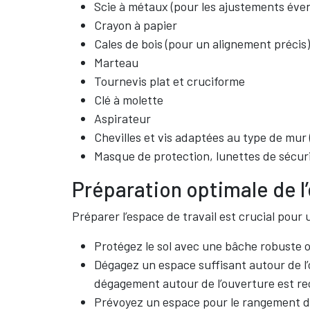
Scie à métaux (pour les ajustements éve
Crayon à papier
Cales de bois (pour un alignement précis
Marteau
Tournevis plat et cruciforme
Clé à molette
Aspirateur
Chevilles et vis adaptées au type de mur
Masque de protection, lunettes de sécuri
Préparation optimale de l’
Préparer l’espace de travail est crucial pour
Protégez le sol avec une bâche robuste 
Dégagez un espace suffisant autour de l’
dégagement autour de l’ouverture est 
Prévoyez un espace pour le rangement des