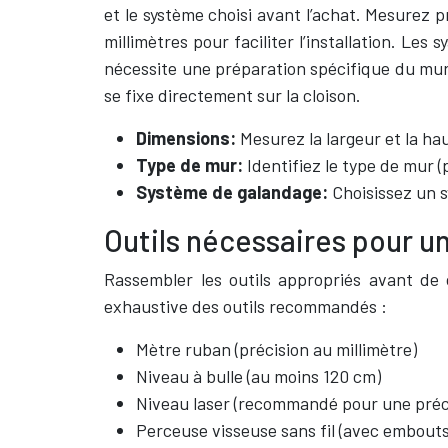
et le système choisi avant l’achat. Mesure
millimètres pour faciliter l’installation. L
nécessite une préparation spécifique du mur.
se fixe directement sur la cloison.
Dimensions:
Mesurez la largeur et la ha
Type de mur:
Identifiez le type de mur (
Système de galandage:
Choisissez un s
Outils nécessaires pour u
Rassembler les outils appropriés avant de 
exhaustive des outils recommandés :
Mètre ruban (précision au millimètre)
Niveau à bulle (au moins 120 cm)
Niveau laser (recommandé pour une préc
Perceuse visseuse sans fil (avec embouts