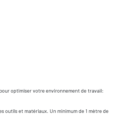
s pour optimiser votre environnement de travail:
des outils et matériaux. Un minimum de 1 mètre de