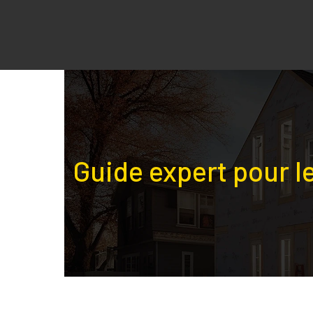
Guide expert pour l