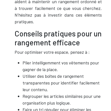
aident à maintenir un rangement ordonné et
à trouver facilement ce que vous cherchez.
N’hésitez pas à investir dans ces éléments
pratiques.
Conseils pratiques pour un
rangement efficace
Pour optimiser votre espace, pensez à :
Plier intelligemment vos vêtements pour
gagner de la place.
Utiliser des boîtes de rangement
transparentes pour identifier facilement
leur contenu.
Regrouper les articles similaires pour une
organisation plus logique.
Faire un tri régulier pour éliminer les