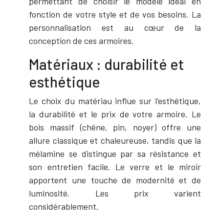
permettant de choisir le modèle idéal en
fonction de votre style et de vos besoins. La
personnalisation est au cœur de la
conception de ces armoires.
Matériaux : durabilité et
esthétique
Le choix du matériau influe sur l’esthétique,
la durabilité et le prix de votre armoire. Le
bois massif (chêne, pin, noyer) offre une
allure classique et chaleureuse, tandis que la
mélamine se distingue par sa résistance et
son entretien facile. Le verre et le miroir
apportent une touche de modernité et de
luminosité. Les prix varient
considérablement.