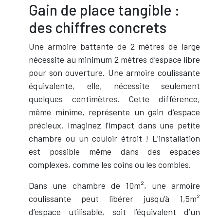
Gain de place tangible :
des chiffres concrets
Une armoire battante de 2 mètres de large
nécessite au minimum 2 mètres d’espace libre
pour son ouverture. Une armoire coulissante
équivalente, elle, nécessite seulement
quelques centimètres. Cette différence,
même minime, représente un gain d’espace
précieux. Imaginez l’impact dans une petite
chambre ou un couloir étroit ! L’installation
est possible même dans des espaces
complexes, comme les coins ou les combles.
Dans une chambre de 10m², une armoire
coulissante peut libérer jusqu’à 1,5m²
d’espace utilisable, soit l’équivalent d’un