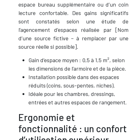
espace bureau supplémentaire ou d’un coin
lecture confortable. Des gains significatifs
sont constatés selon une étude de
l’agencement d’espaces réalisée par [Nom
d’une source fictive – à remplacer par une
source réelle si possible].
Gain d’espace moyen : 0,5 à 1,5 m², selon
les dimensions de l’armoire et de la pièce.
Installation possible dans des espaces
réduits (coins, sous-pentes, niches).
Idéale pour les chambres, dressings,
entrées et autres espaces de rangement.
Ergonomie et
fonctionnalité : un confort
d’utilisation supérieur