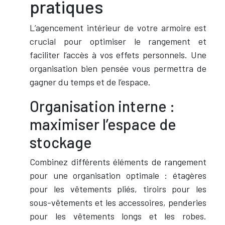
pratiques
L’agencement intérieur de votre armoire est
crucial pour optimiser le rangement et
faciliter l’accès à vos effets personnels. Une
organisation bien pensée vous permettra de
gagner du temps et de l’espace.
Organisation interne :
maximiser l’espace de
stockage
Combinez différents éléments de rangement
pour une organisation optimale : étagères
pour les vêtements pliés, tiroirs pour les
sous-vêtements et les accessoires, penderies
pour les vêtements longs et les robes.