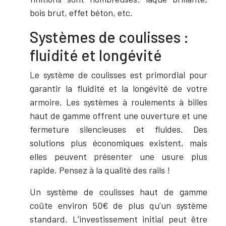
bois brut, effet béton, etc.
Systèmes de coulisses :
fluidité et longévité
Le système de coulisses est primordial pour
garantir la fluidité et la longévité de votre
armoire. Les systèmes à roulements à billes
haut de gamme offrent une ouverture et une
fermeture silencieuses et fluides. Des
solutions plus économiques existent, mais
elles peuvent présenter une usure plus
rapide. Pensez à la qualité des rails !
Un système de coulisses haut de gamme
coûte environ 50€ de plus qu’un système
standard. L’investissement initial peut être