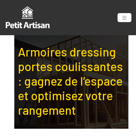
Armoires dressing
portes coulissantes
: gagnez de l’espace
et optimisez votre
rangement