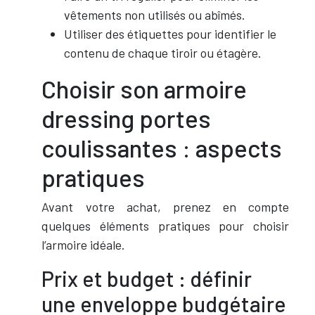
vêtements non utilisés ou abîmés.
Utiliser des étiquettes pour identifier le
contenu de chaque tiroir ou étagère.
Choisir son armoire
dressing portes
coulissantes : aspects
pratiques
Avant votre achat, prenez en compte
quelques éléments pratiques pour choisir
l’armoire idéale.
Prix et budget : définir
une enveloppe budgétaire