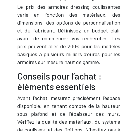
Le prix des armoires dressing coulissantes
varie en fonction des matériaux, des
dimensions, des options de personnalisation
et du fabricant. Définissez un budget clair
avant de commencer vos recherches. Les
prix peuvent aller de 200€ pour les modèles
basiques à plusieurs milliers d’euros pour les
armoires sur mesure haut de gamme.
Conseils pour l’achat :
éléments essentiels
Avant l’achat, mesurez précisément l’espace
disponible, en tenant compte de la hauteur
sous plafond et de l’épaisseur des murs.
Vérifiez la qualité des matériaux, du système
de coulisses, et des finitions. N’hésitez pas à