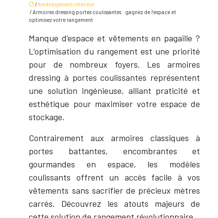
/
Aménagement intérieur
/ Armoires dressing portes coulissantes : gagnez de l’espace et
optimisez votre rangement
Manque d’espace et vêtements en pagaille ?
L’optimisation du rangement est une priorité
pour de nombreux foyers. Les armoires
dressing à portes coulissantes représentent
une solution ingénieuse, alliant praticité et
esthétique pour maximiser votre espace de
stockage.
Contrairement aux armoires classiques à
portes battantes, encombrantes et
gourmandes en espace, les modèles
coulissants offrent un accès facile à vos
vêtements sans sacrifier de précieux mètres
carrés. Découvrez les atouts majeurs de
cette solution de rangement révolutionnaire.