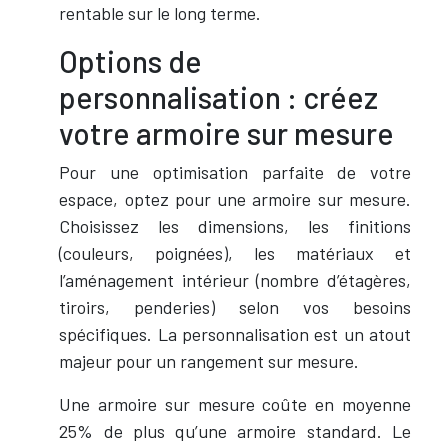
rentable sur le long terme.
Options de
personnalisation : créez
votre armoire sur mesure
Pour une optimisation parfaite de votre
espace, optez pour une armoire sur mesure.
Choisissez les dimensions, les finitions
(couleurs, poignées), les matériaux et
l’aménagement intérieur (nombre d’étagères,
tiroirs, penderies) selon vos besoins
spécifiques. La personnalisation est un atout
majeur pour un rangement sur mesure.
Une armoire sur mesure coûte en moyenne
25% de plus qu’une armoire standard. Le