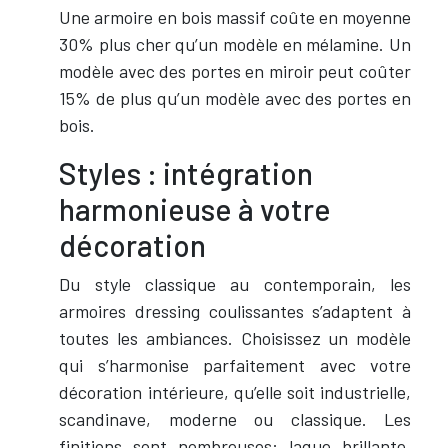
Une armoire en bois massif coûte en moyenne
30% plus cher qu’un modèle en mélamine. Un
modèle avec des portes en miroir peut coûter
15% de plus qu’un modèle avec des portes en
bois.
Styles : intégration
harmonieuse à votre
décoration
Du style classique au contemporain, les
armoires dressing coulissantes s’adaptent à
toutes les ambiances. Choisissez un modèle
qui s’harmonise parfaitement avec votre
décoration intérieure, qu’elle soit industrielle,
scandinave, moderne ou classique. Les
finitions sont nombreuses: laque brillante,