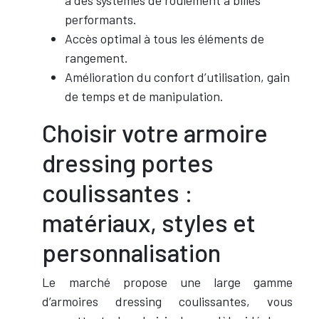
à des systèmes de roulement à billes
performants.
Accès optimal à tous les éléments de
rangement.
Amélioration du confort d’utilisation, gain
de temps et de manipulation.
Choisir votre armoire
dressing portes
coulissantes :
matériaux, styles et
personnalisation
Le marché propose une large gamme
d’armoires dressing coulissantes, vous