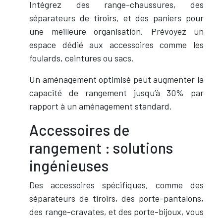
Intégrez des range-chaussures, des
séparateurs de tiroirs, et des paniers pour
une meilleure organisation. Prévoyez un
espace dédié aux accessoires comme les
foulards, ceintures ou sacs.
Un aménagement optimisé peut augmenter la
capacité de rangement jusqu’à 30% par
rapport à un aménagement standard.
Accessoires de
rangement : solutions
ingénieuses
Des accessoires spécifiques, comme des
séparateurs de tiroirs, des porte-pantalons,
des range-cravates, et des porte-bijoux, vous