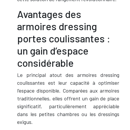
Avantages des
armoires dressing
portes coulissantes :
un gain d’espace
considérable
Le principal atout des armoires dressing
coulissantes est leur capacité à optimiser
l’espace disponible. Comparées aux armoires
traditionnelles, elles offrent un gain de place
significatif, particulièrement appréciable
dans les petites chambres ou les dressings
exigus.