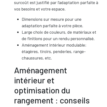
surcoût est justifié par l’adaptation parfaite à
vos besoins et votre espace.
Dimensions sur mesure pour une
adaptation parfaite à votre pièce.
Large choix de couleurs, de matériaux et
de finitions pour un rendu personnalisé.
Aménagement intérieur modulable:
étagères, tiroirs, penderies, range-
chaussures, etc.
Aménagement
intérieur et
optimisation du
rangement : conseils