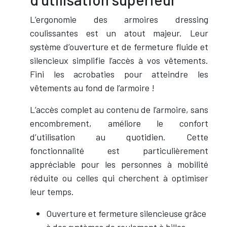
L’ergonomie des armoires dressing
coulissantes est un atout majeur. Leur
système d’ouverture et de fermeture fluide et
silencieux simplifie l’accès à vos vêtements.
Fini les acrobaties pour atteindre les
vêtements au fond de l’armoire !
L’accès complet au contenu de l’armoire, sans
encombrement, améliore le confort
d’utilisation au quotidien. Cette
fonctionnalité est particulièrement
appréciable pour les personnes à mobilité
réduite ou celles qui cherchent à optimiser
leur temps.
Ouverture et fermeture silencieuse grâce