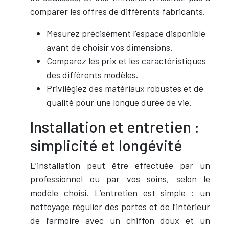
comparer les offres de différents fabricants.
Mesurez précisément l’espace disponible
avant de choisir vos dimensions.
Comparez les prix et les caractéristiques
des différents modèles.
Privilégiez des matériaux robustes et de
qualité pour une longue durée de vie.
Installation et entretien :
simplicité et longévité
L’installation peut être effectuée par un
professionnel ou par vos soins, selon le
modèle choisi. L’entretien est simple : un
nettoyage régulier des portes et de l’intérieur
de l’armoire avec un chiffon doux et un